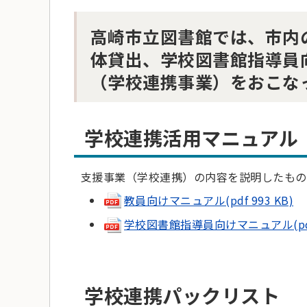
高崎市立図書館では、市内
体貸出、学校図書館指導員
（学校連携事業）をおこな
学校連携活用マニュアル
支援事業（学校連携）の内容を説明したもの
教員向けマニュアル(pdf 993 KB)
学校図書館指導員向けマニュアル(pdf 1
学校連携パックリスト