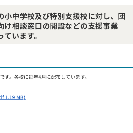
の小中学校及び特別支援校に対し、団
向け相談窓口の開設などの支援事業
っています。
です。各校に毎年4月に配布しています。
.19 MB)