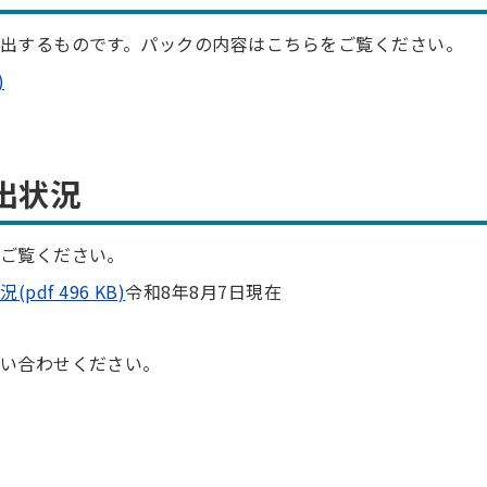
出するものです。パックの内容はこちらをご覧ください。
)
出状況
ご覧ください。
df 496 KB)
令和8年8月7日現在
い合わせください。