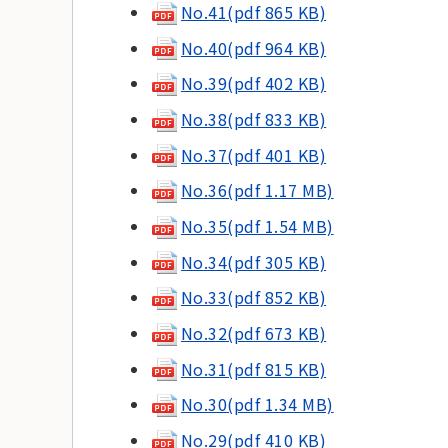
No.41(pdf 865 KB)
No.40(pdf 964 KB)
No.39(pdf 402 KB)
No.38(pdf 833 KB)
No.37(pdf 401 KB)
No.36(pdf 1.17 MB)
No.35(pdf 1.54 MB)
No.34(pdf 305 KB)
No.33(pdf 852 KB)
No.32(pdf 673 KB)
No.31(pdf 815 KB)
No.30(pdf 1.34 MB)
No.29(pdf 410 KB)