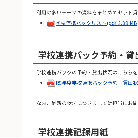
利用の多いテーマの資料をまとめてセット貸
学校連携パックリスト(pdf 2.89 MB
学校連携パック予約・貸
学校連携パックの予約・貸出状況はこちらを
R8年度学校連携パック予約・貸出状況(p
なお、最新の状況につきましては担当にお問
学校連携記録用紙