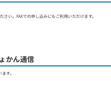
ださい。FAXでの申し込みにもご利用いただけます。
しょかん通信
います。