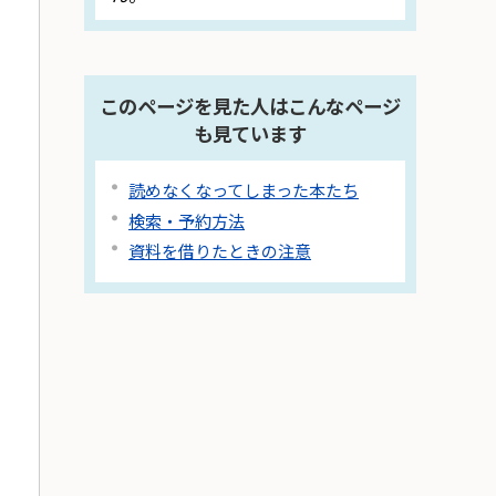
このページを見た人はこんなページ
も見ています
読めなくなってしまった本たち
検索・予約方法
資料を借りたときの注意