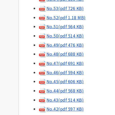
No.53(pdf 726 KB)
No.52(pdf 1.18 MB)
No.51(pdf 564 KB)
No.50(pdf 514 KB)
No.49(pdf 476 KB)
No.48(pdf 688 KB)
No.47(pdf 691 KB)
No.46(pdf 594 KB)
No.45(pdf 606 KB)
No.44(pdf 568 KB)
No.4
3(pdf 514 KB)
No.42(pdf 597 KB)