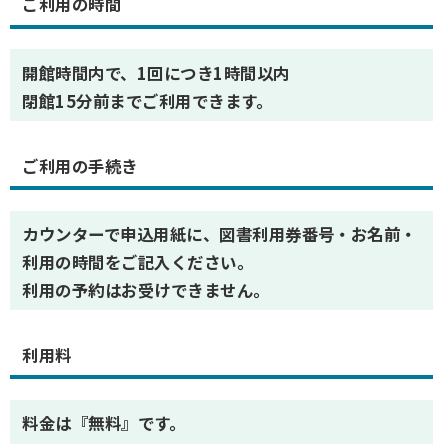
ご利用の時間
開館時間内で、1回につき1時間以内
閉館15分前までご利用できます。
ご利用の手続き
カウンターで申込用紙に、図書利用券番号・お名前・
利用の時間をご記入ください。
利用の予約はお受けできません。
利用料
料金は『無料』です。