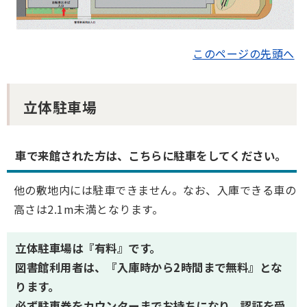
このページの先頭へ
立体駐車場
車で来館された方は、こちらに駐車をしてください。
他の敷地内には駐車できません。なお、入庫できる車の
高さは2.1m未満となります。
立体駐車場は『有料』です。
図書館利用者は、『入庫時から2時間まで無料』とな
ります。
必ず駐車券をカウンターまでお持ちになり、認証を受