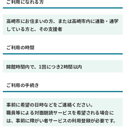
ご利用になれる方
高崎市にお住まいの方、または高崎市内に通勤・通学
している方と、その支援者
ご利用の時間
開館時間内で、1回につき2時間以内
ご利用の手続き
事前に希望の日時などをご連絡ください。
職員等による対面朗読サービスを希望される場合に
は、事前に障がい者サービスの利用登録が必要です。