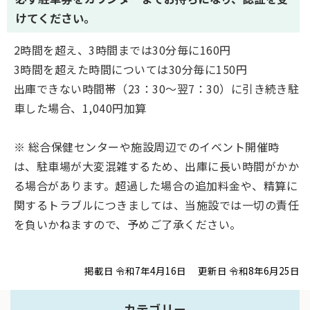
けてください。
2時間を超え、3時間までは30分毎に160円
3時間を超えた時間については30分毎に150円
出庫できない時間帯（23：30～翌7：30）に引き続き駐
車した場合、1,040円加算
※ 総合保健センターや施設周辺でのイベント開催時
は、駐車場が大変混雑するため、出庫に長い時間がかか
る場合があります。
超過した場合の追加料金や、精算に
関するトラブルにつきましては、当施設では一切の責任
を負いかねます
ので、予めご了承ください。
掲載日 令和7年4月16日
更新日 令和8年6月25日
カテゴリー