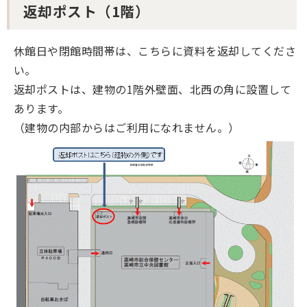
返却ポスト（1階）
休館日や閉館時間帯は、こちらに資料を返却してくださ
い。
返却ポストは、建物の1階外壁面、北西の角に設置して
あります。
（建物の内部からはご利用になれません。）