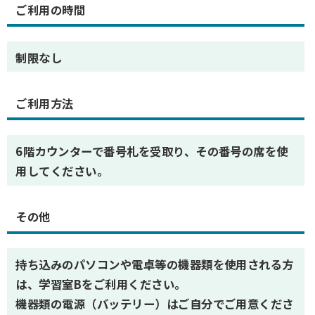
ご利用の時間
制限なし
ご利用方法
6階カウンターで番号札を受取り、その番号の席を使
用してください。
その他
持ち込みのパソコンや電卓等の機器類を使用される方
は、学習室Bをご利用ください。
機器類の電源（バッテリー）はご自分でご用意くださ