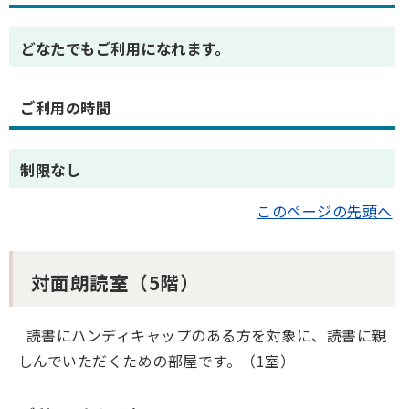
どなたでもご利用になれます。
ご利用の時間
制限なし
このページの先頭へ
対面朗読室（5階）
読書にハンディキャップのある方を対象に、読書に親
しんでいただくための部屋です。（1室）