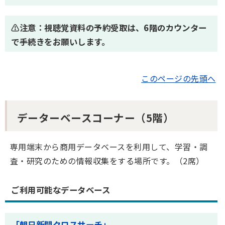
⚠注意：
視聴覚資料の予約受取は、6階のカウンター
で手続きをお願いします。
このページの先頭へ
データーベースコーナー（5階）
専用端末から商用データベースを利用して、学習・調
査・研究のための情報収集をする場所です。（2席）
ご利用可能なデータベース
「朝日新聞クロスサーチ」