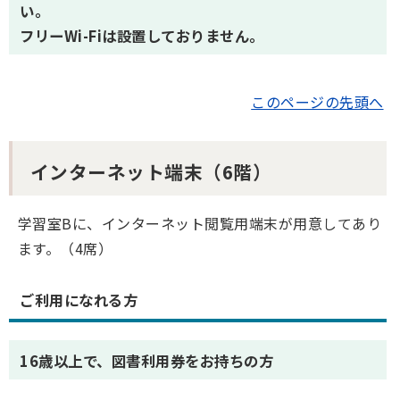
い。
フリーWi-Fiは設置しておりません。
このページの先頭へ
インターネット端末（6階）
学習室Bに、インターネット閲覧用端末が用意してあり
ます。（4席）
ご利用になれる方
16歳以上で、図書利用券をお持ちの方