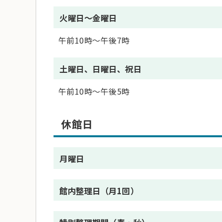
火曜日～金曜日
午前10時～午後7時
土曜日、日曜日、祝日
午前10時～午後5時
休館日
月曜日
館内整理日（月1回）