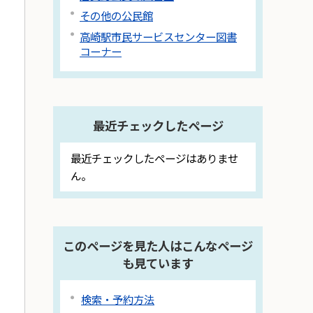
その他の公民館
高崎駅市民サービスセンター図書
コーナー
最近チェックしたページ
最近チェックしたページはありませ
ん。
このページを見た人はこんなページ
も見ています
検索・予約方法