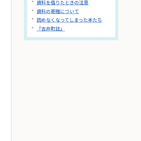
資料を借りたときの注意
資料の寄贈について
読めなくなってしまった本たち
『吉井町誌』