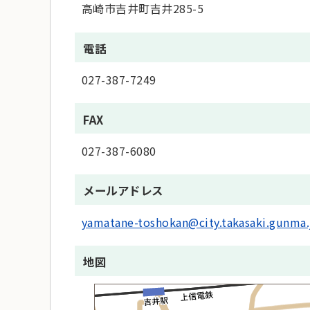
高崎市吉井町吉井285-5
電話
027-387-7249
FAX
027-387-6080
メールアドレス
yamatane-toshokan@city.takasaki.gunma.
地図