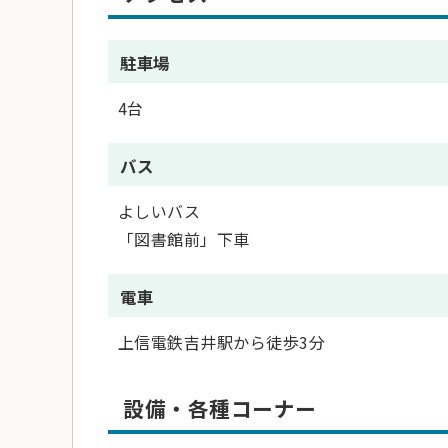
駐車場
4台
バス
よしいバス
「図書館前」下車
電車
上信電鉄吉井駅から徒歩3分
設備・各種コーナー