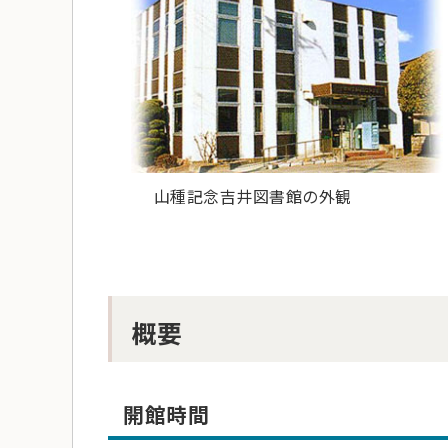
山種記念吉井図書館の外観
概要
開館時間