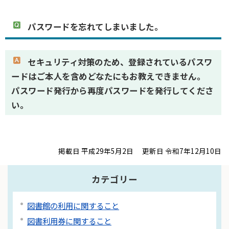
パスワードを忘れてしまいました。
セキュリティ対策のため、登録されているパスワ
ードはご本人を含めどなたにもお教えできません。
パスワード発行から再度パスワードを発行してくださ
い。
掲載日 平成29年5月2日
更新日 令和7年12月10日
カテゴリー
図書館の利用に関すること
図書利用券に関すること