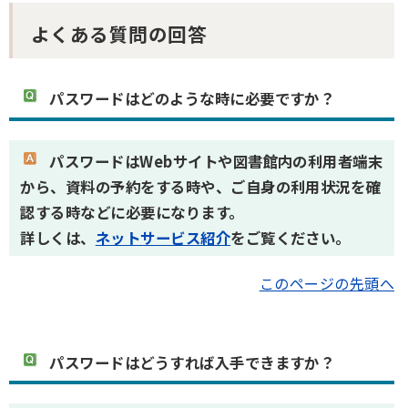
よくある質問の回答
パスワードはどのような時に必要ですか？
パスワードはWebサイトや図書館内の利用者端末
から、資料の予約をする時や、ご自身の利用状況を確
認する時などに必要になります。
詳しくは、
ネットサービス紹介
をご覧ください。
このページの先頭へ
パスワードはどうすれば入手できますか？