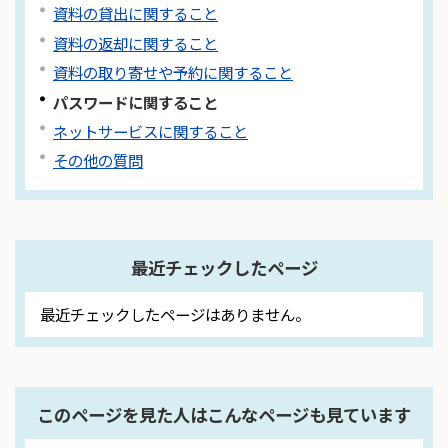
資料の貸出に関すること
資料の返却に関すること
資料の取り寄せや予約に関すること
パスワードに関すること
ネットサービスに関すること
その他の質問
最近チェックしたページ
最近チェックしたページはありません。
このページを見た人はこんなページも見ています