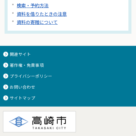
検索・予約方法
資料を借りたときの注意
資料の寄贈について
関連サイト
著作権・免責事項
プライバシーポリシー
お問い合わせ
サイトマップ