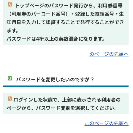
トップページのパスワード発行から、利用券番号
（利用券のバーコード番号）・登録した電話番号・生
年月日を入力して認証することで発行することができ
ます。
パスワードは4桁以上の英数混合になります。
のページの先頭へ
パスワードを変更したいのですが？
ログインした状態で、上部に表示される利用者の
ページから、パスワード変更を選択してください。
このページの先頭へ