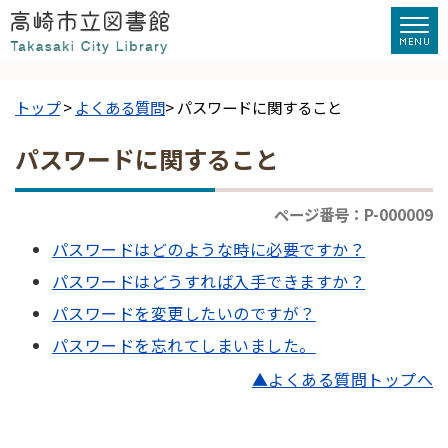
トップ
>
よくある質問
> パスワードに関すること
パスワードに関すること
ページ番号：P-000009
パスワードはどのような時に必要ですか？
パスワードはどうすれば入手できますか？
パスワードを変更したいのですが？
パスワードを忘れてしまいました。
▲よくある質問トップへ