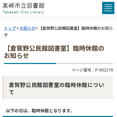
トップ
>
お知らせ
> 【倉賀野公民館図書室】臨時休館のお知ら
せ
【倉賀野公民館図書室】臨時休館の
お知らせ
ページ番号：P-002176
倉賀野公民館図書室の臨時休館につい
て
以下の日は、臨時休館となります。