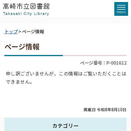
トップ
> ページ情報
ページ情報
ページ番号：P-001612
申し訳ございませんが、この情報はご覧いただくことは
できません。
掲載日 令和8年8月10日
カテゴリー