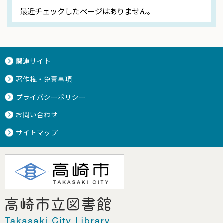
最近チェックしたページはありません。
関連サイト
著作権・免責事項
プライバシーポリシー
お問い合わせ
サイトマップ