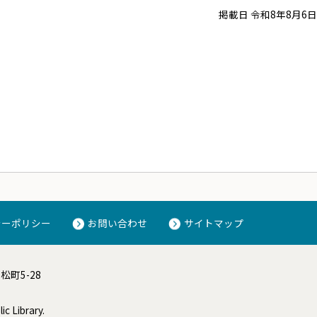
掲載日 令和8年8月6日
シーポリシー
お問い合わせ
サイトマップ
高松町5-28
c Library.