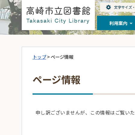
利用案内
トップ
> ページ情報
ページ情報
申し訳ございませんが、この情報はご覧いた