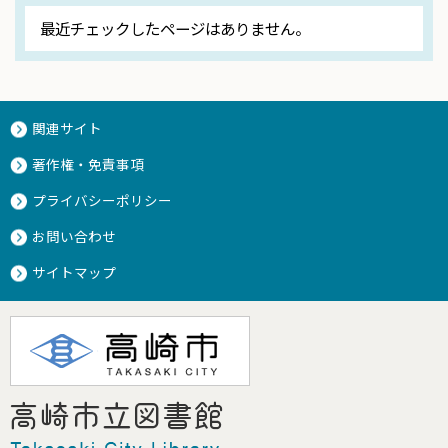
最近チェックしたページはありません。
関連サイト
著作権・免責事項
プライバシーポリシー
お問い合わせ
サイトマップ