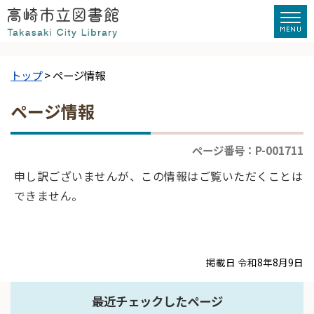
トップ
> ページ情報
ページ情報
ページ番号：P-001711
申し訳ございませんが、この情報はご覧いただくことは
できません。
掲載日 令和8年8月9日
最近チェックしたページ