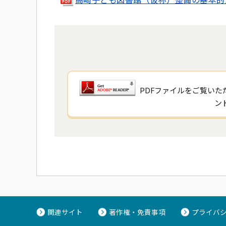
PDFファイルをご覧いただ
ン
関連サイト
著作権・免責事項
プライバ