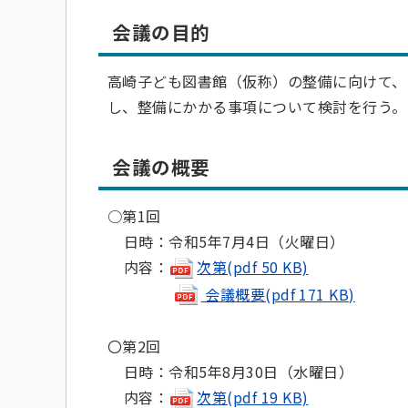
会議の目的
高崎子ども図書館（仮称）の整備に向けて、
し、整備にかかる事項について検討を行う。
会議の概要
○第1回
日時：令和5年7月4日（火曜日）
内容：
次第(pdf 50 KB)
会議概要(pdf 171 KB)
〇第2回
日時：令和5年8月30日（水曜日）
内容：
次第(pdf 19 KB)