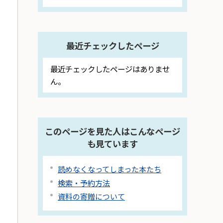
最近チェックしたページ
最近チェックしたページはありませ
ん。
このページを見た人はこんなページ
も見ています
読めなくなってしまった本たち
検索・予約方法
資料の寄贈について