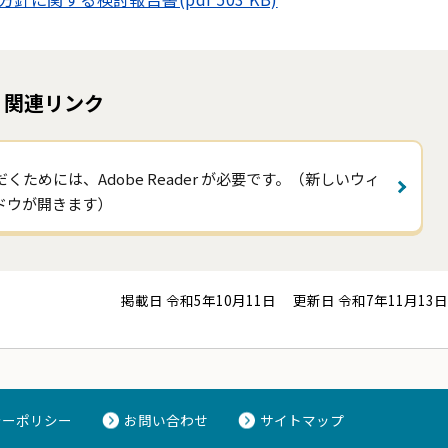
関連リンク
くためには、Adobe Reader が必要です。（新しいウィ
ドウが開きます）
掲載日 令和5年10月11日
更新日 令和7年11月13日
シーポリシー
お問い合わせ
サイトマップ