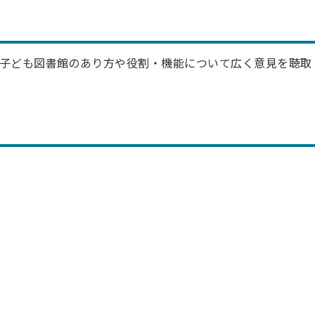
子ども図書館のあり方や役割・機能について広く意見を聴取