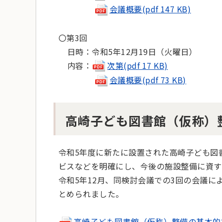
会議概要(pdf 147 KB)
〇第3回
日時：令和5年12月19日（火曜日）
内容：
次第(pdf 17 KB)
会議概要(pdf 73 KB)
高崎子ども図書館（仮称）
令和5年度に新たに設置された高崎子ども図
ビスなどを明確にし、今後の施設整備に資す
令和5年12月、同検討会議での3回の会議
とめられました。
高崎子ども図書館（仮称）整備の基本的方針に