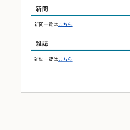
新聞
新聞一覧は
こちら
雑誌
雑誌一覧は
こちら