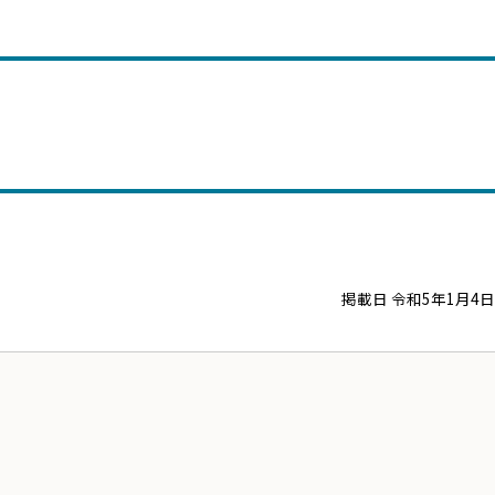
掲載日 令和5年1月4日