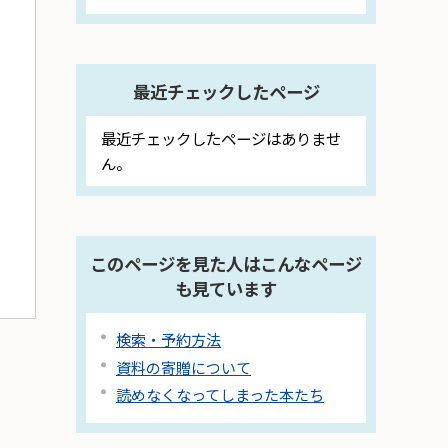
最近チェックしたページ
最近チェックしたページはありませ
ん。
このページを見た人はこんなページ
も見ています
検索・予約方法
資料の寄贈について
読めなくなってしまった本たち