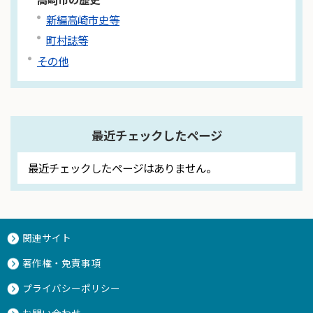
新編高崎市史等
町村誌等
その他
最近チェックしたページ
最近チェックしたページはありません。
関連サイト
著作権・免責事項
プライバシーポリシー