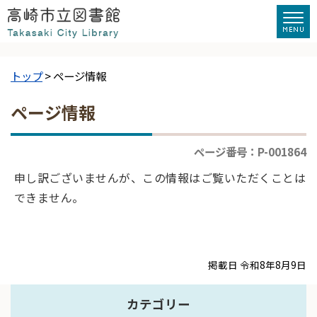
トップ
> ページ情報
ページ情報
ページ番号：P-001864
申し訳ございませんが、この情報はご覧いただくことは
できません。
掲載日 令和8年8月9日
カテゴリー