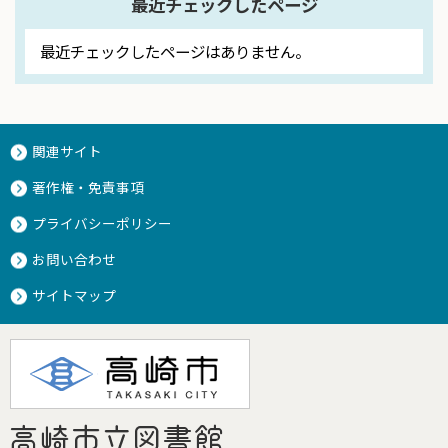
最近チェックしたページ
最近チェックしたページはありません。
関連サイト
著作権・免責事項
プライバシーポリシー
お問い合わせ
サイトマップ