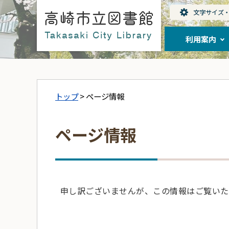
利用案内
トップ
> ページ情報
ページ情報
申し訳ございませんが、この情報はご覧いた