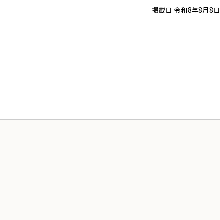
掲載日 令和8年8月8日