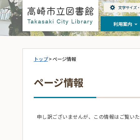
利用案内
トップ
> ページ情報
ページ情報
申し訳ございませんが、この情報はご覧いた