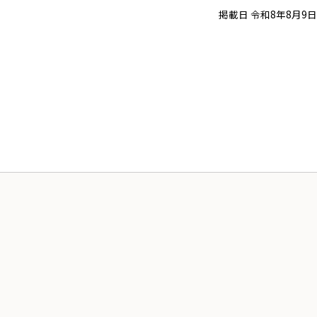
掲載日 令和8年8月9日