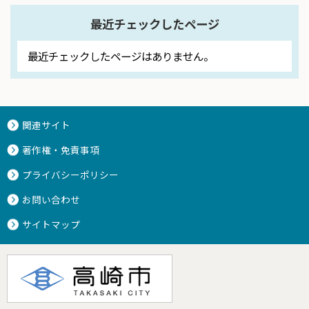
最近チェックしたページ
最近チェックしたページはありません。
関連サイト
著作権・免責事項
プライバシーポリシー
お問い合わせ
サイトマップ