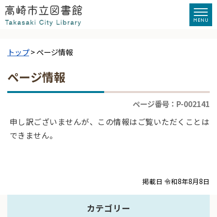
トップ
> ページ情報
ページ情報
ページ番号：P-002141
申し訳ございませんが、この情報はご覧いただくことは
できません。
掲載日 令和8年8月8日
カテゴリー