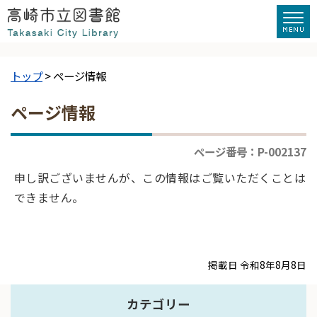
トップ
> ページ情報
ページ情報
ページ番号：P-002137
申し訳ございませんが、この情報はご覧いただくことは
できません。
掲載日 令和8年8月8日
カテゴリー