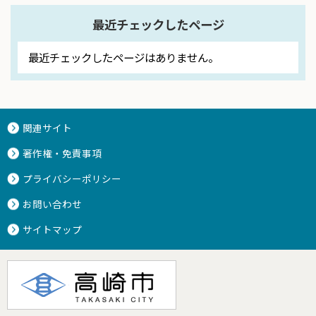
最近チェックしたページ
最近チェックしたページはありません。
関連サイト
著作権・免責事項
プライバシーポリシー
お問い合わせ
サイトマップ