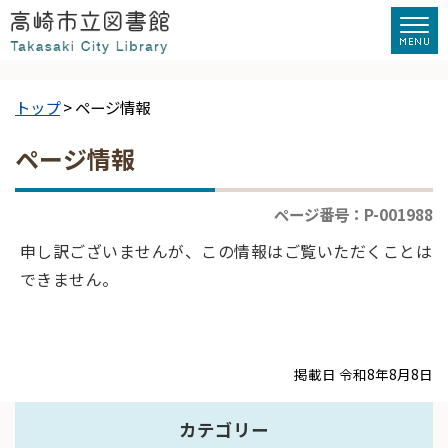
トップ
> ページ情報
ページ情報
ページ番号：P-001988
申し訳ございませんが、この情報はご覧いただくことは
できません。
掲載日 令和8年8月8日
カテゴリー