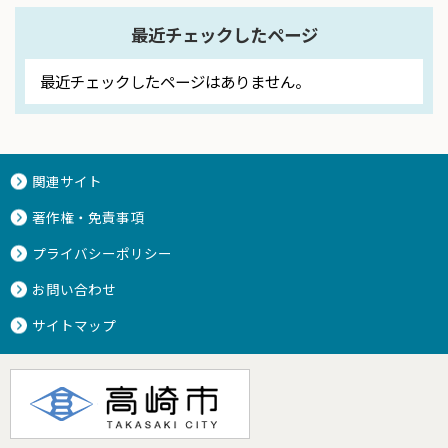
最近チェックしたページ
最近チェックしたページはありません。
関連サイト
著作権・免責事項
プライバシーポリシー
お問い合わせ
サイトマップ