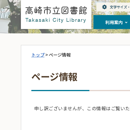
利用案内
トップ
> ページ情報
ページ情報
申し訳ございませんが、この情報はご覧いた