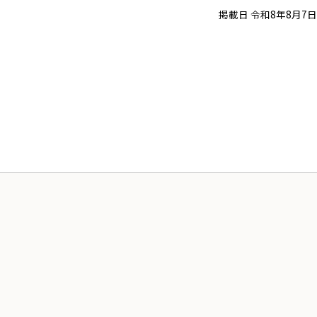
掲載日 令和8年8月7日