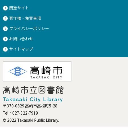
関連サイト
著作権・免責事項
プライバシーポリシー
お問い合わせ
サイトマップ
〒370-0829 高崎市高松町5-28
Tel：027-322-7919
© 2022 Takasaki Public Library.