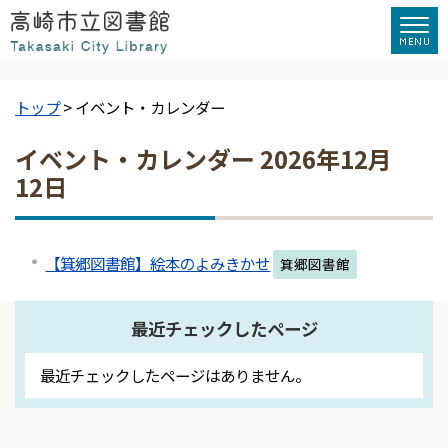
トップ
> イベント・カレンダー
イベント・カレンダー 2026年12月
12日
【箕郷図書館】絵本のよみきかせ
箕郷図書館
最近チェックしたページ
最近チェックしたページはありません。