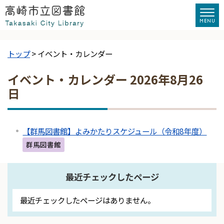
トップ
> イベント・カレンダー
イベント・カレンダー 2026年8月26
日
【群馬図書館】よみかたりスケジュール（令和8年度）
群馬図書館
最近チェックしたページ
最近チェックしたページはありません。