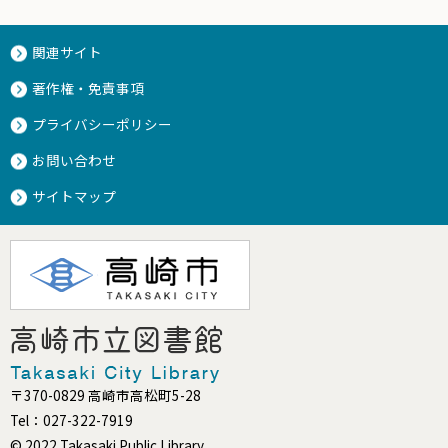
関連サイト
著作権・免責事項
プライバシーポリシー
お問い合わせ
サイトマップ
〒370-0829 高崎市高松町5-28
Tel：027-322-7919
© 2022 Takasaki Public Library.