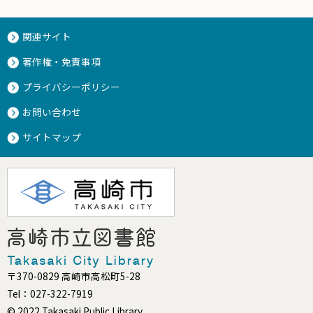
関連サイト
著作権・免責事項
プライバシーポリシー
お問い合わせ
サイトマップ
〒370-0829 高崎市高松町5-28
Tel：027-322-7919
© 2022 Takasaki Public Library.