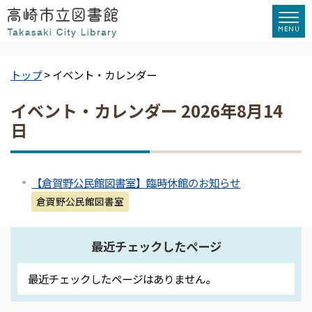
トップ
> イベント・カレンダー
イベント・カレンダー 2026年8月14
日
【倉賀野公民館図書室】臨時休館のお知らせ
倉賀野公民館図書室
最近チェックしたページ
最近チェックしたページはありません。