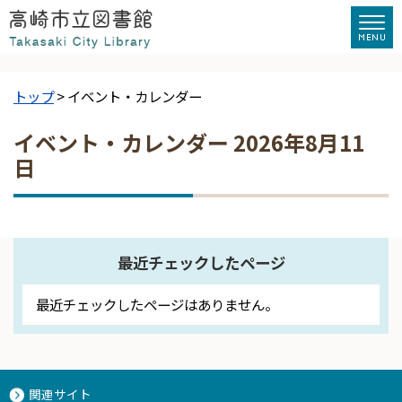
トップ
> イベント・カレンダー
イベント・カレンダー 2026年8月11
日
最近チェックしたページ
最近チェックしたページはありません。
関連サイト