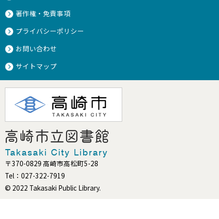
著作権・免責事項
プライバシーポリシー
お問い合わせ
サイトマップ
〒370-0829 高崎市高松町5-28
Tel：027-322-7919
© 2022 Takasaki Public Library.