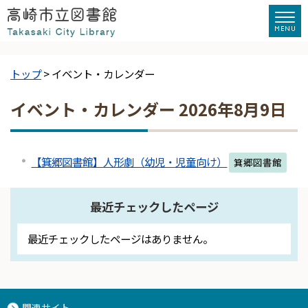
トップ
> イベント・カレンダー
イベント・カレンダー 2026年8月9日
【箕郷図書館】人形劇（幼児・児童向け）
箕郷図書館
最近チェックしたページ
最近チェックしたページはありません。
関連サイト