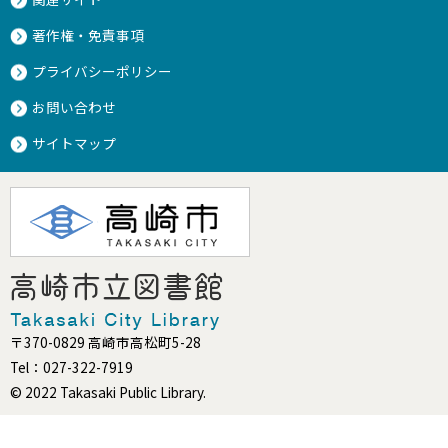
著作権・免責事項
プライバシーポリシー
お問い合わせ
サイトマップ
〒370-0829 高崎市高松町5-28
Tel：027-322-7919
© 2022 Takasaki Public Library.