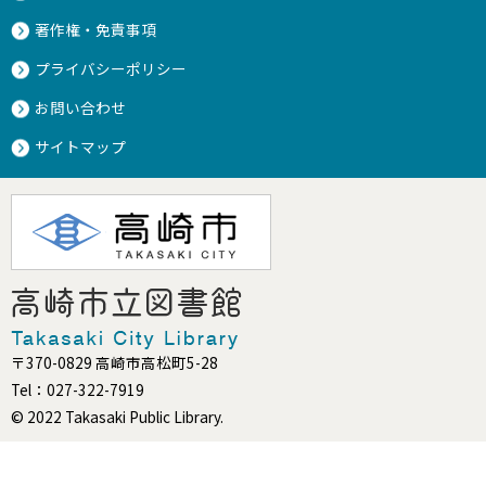
著作権・免責事項
プライバシーポリシー
お問い合わせ
サイトマップ
〒370-0829 高崎市高松町5-28
Tel：027-322-7919
© 2022 Takasaki Public Library.