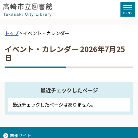
トップ
> イベント・カレンダー
イベント・カレンダー 2026年7月25
日
最近チェックしたページ
最近チェックしたページはありません。
関連サイト