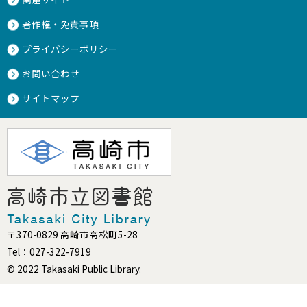
著作権・免責事項
プライバシーポリシー
お問い合わせ
サイトマップ
〒370-0829 高崎市高松町5-28
Tel：027-322-7919
© 2022 Takasaki Public Library.