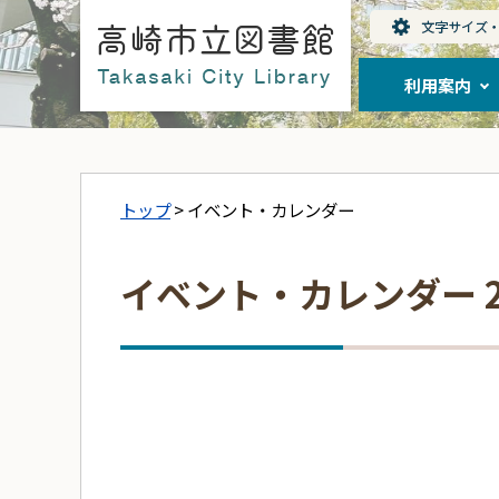
利用案内
トップ
> イベント・カレンダー
イベント・カレンダー 2