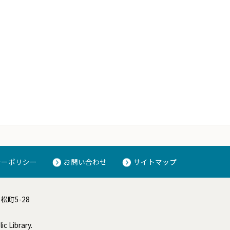
シーポリシー
お問い合わせ
サイトマップ
高松町5-28
c Library.