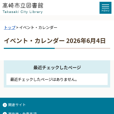
トップ
> イベント・カレンダー
イベント・カレンダー 2026年6月4日
最近チェックしたページ
最近チェックしたページはありません。
関連サイト
著作権・免責事項