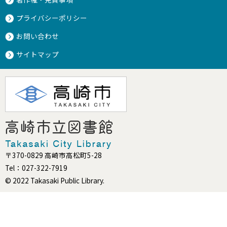
プライバシーポリシー
お問い合わせ
サイトマップ
〒370-0829 高崎市高松町5-28
Tel：027-322-7919
© 2022 Takasaki Public Library.