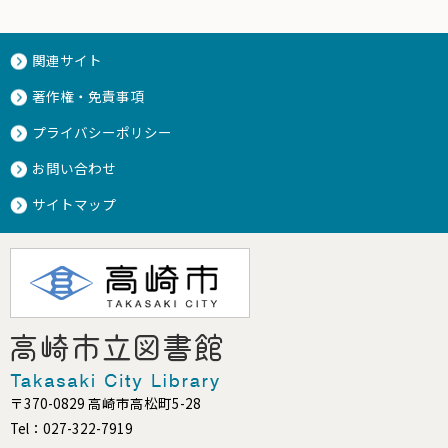
関連サイト
著作権・免責事項
プライバシーポリシー
お問い合わせ
サイトマップ
〒370-0829 高崎市高松町5-28
Tel：027-322-7919