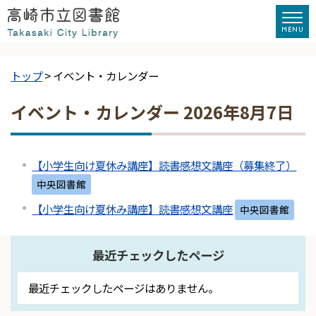
トップ
> イベント・カレンダー
イベント・カレンダー 2026年8月7日
【小学生向け夏休み講座】読書感想文講座（募集終了）
中央図書館
【小学生向け夏休み講座】読書感想文講座
中央図書館
最近チェックしたページ
最近チェックしたページはありません。