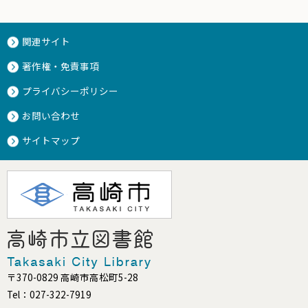
関連サイト
著作権・免責事項
プライバシーポリシー
お問い合わせ
サイトマップ
〒370-0829 高崎市高松町5-28
Tel：027-322-7919