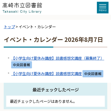
トップ
> イベント・カレンダー
イベント・カレンダー 2026年8月7日
【小学生向け夏休み講座】読書感想文講座（募集終了）
中央図書館
【小学生向け夏休み講座】読書感想文講座
中央図書館
最近チェックしたページ
最近チェックしたページはありません。