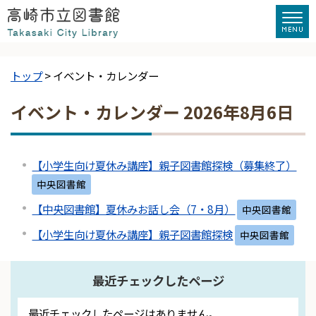
トップ
> イベント・カレンダー
イベント・カレンダー 2026年8月6日
【小学生向け夏休み講座】親子図書館探検（募集終了）
中央図書館
【中央図書館】夏休みお話し会（7・8月）
中央図書館
【小学生向け夏休み講座】親子図書館探検
中央図書館
最近チェックしたページ
最近チェックしたページはありません。