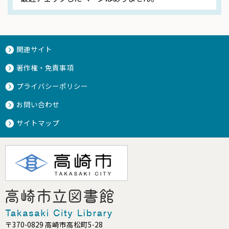
関連サイト
著作権・免責事項
プライバシーポリシー
お問い合わせ
サイトマップ
〒370-0829 高崎市高松町5-28