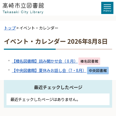
トップ
> イベント・カレンダー
イベント・カレンダー 2026年8月8日
【榛名図書館】読み聞かせ会（８月）
榛名図書館
【中央図書館】夏休みお話し会（7・8月）
中央図書館
最近チェックしたページ
最近チェックしたページはありません。