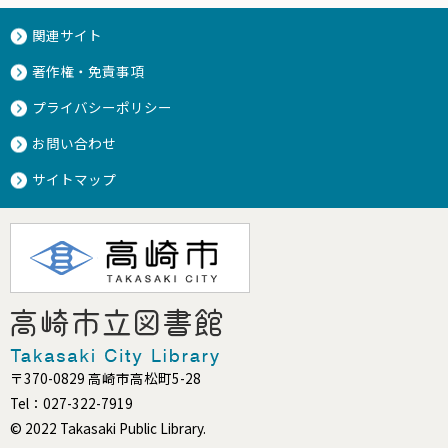
関連サイト
著作権・免責事項
プライバシーポリシー
お問い合わせ
サイトマップ
〒370-0829 高崎市高松町5-28
Tel：027-322-7919
© 2022 Takasaki Public Library.