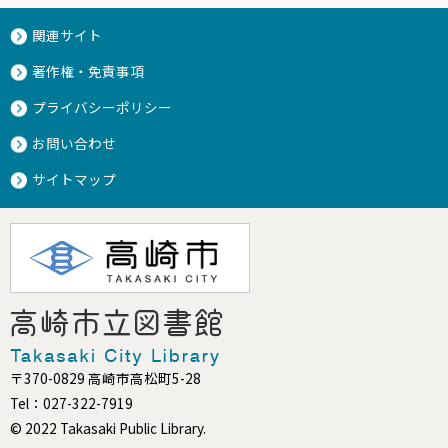
関連サイト
著作権・免責事項
プライバシーポリシー
お問い合わせ
サイトマップ
〒370-0829 高崎市高松町5-28
Tel：027-322-7919
© 2022 Takasaki Public Library.