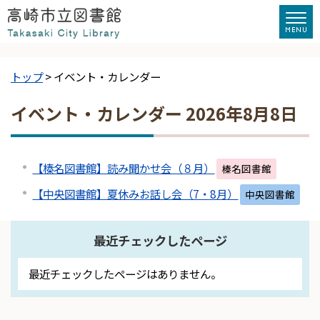
トップ
> イベント・カレンダー
イベント・カレンダー 2026年8月8日
【榛名図書館】読み聞かせ会（８月）
榛名図書館
【中央図書館】夏休みお話し会（7・8月）
中央図書館
最近チェックしたページ
最近チェックしたページはありません。