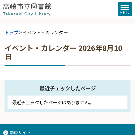
トップ
> イベント・カレンダー
イベント・カレンダー 2026年8月10
日
最近チェックしたページ
最近チェックしたページはありません。
関連サイト