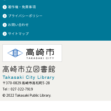
著作権・免責事項
プライバシーポリシー
お問い合わせ
サイトマップ
〒370-0829 高崎市高松町5-28
Tel：027-322-7919
© 2022 Takasaki Public Library.