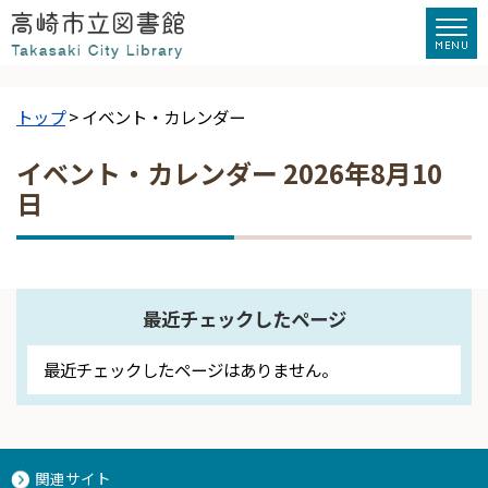
トップ
> イベント・カレンダー
イベント・カレンダー 2026年8月10
日
最近チェックしたページ
最近チェックしたページはありません。
関連サイト