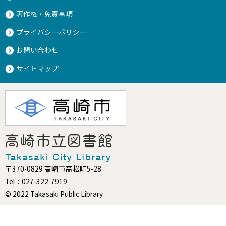
著作権・免責事項
プライバシーポリシー
お問い合わせ
サイトマップ
〒370-0829 高崎市高松町5-28
Tel：027-322-7919
© 2022 Takasaki Public Library.